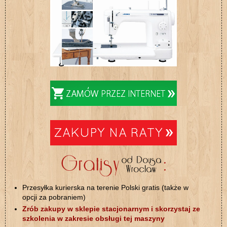
Przesyłka kurierska na terenie Polski gratis (także w
opcji za pobraniem)
Zrób zakupy w sklepie stacjonarnym i skorzystaj ze
szkolenia w zakresie obsługi tej maszyny