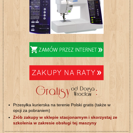
Przesyłka kurierska na terenie Polski gratis (także w
opcji za pobraniem)
Zrób zakupy w sklepie stacjonarnym i skorzystaj ze
szkolenia w zakresie obsługi tej maszyny