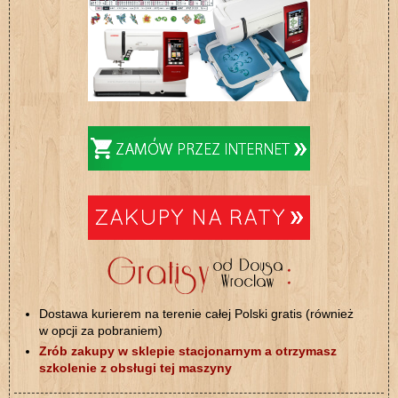
Dostawa kurierem na terenie całej Polski gratis (również
w opcji za pobraniem)
Zrób zakupy w sklepie stacjonarnym a otrzymasz
szkolenie z obsługi tej maszyny