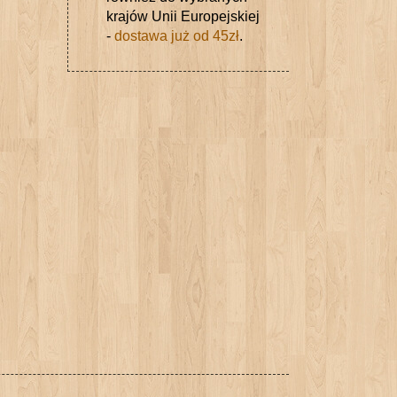
krajów Unii Europejskiej
-
dostawa już od 45zł
.